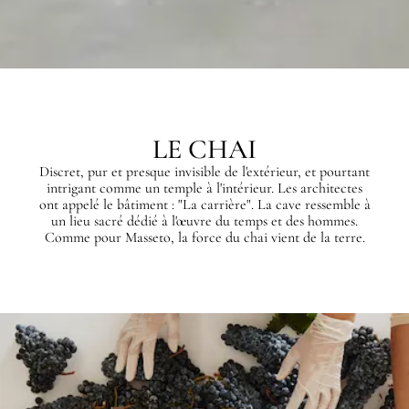
LE CHAI
Discret, pur et presque invisible de l'extérieur, et pourtant
intrigant comme un temple à l'intérieur. Les architectes
ont appelé le bâtiment : "La carrière". La cave ressemble à
un lieu sacré dédié à l'œuvre du temps et des hommes.
Comme pour Masseto, la force du chai vient de la terre.