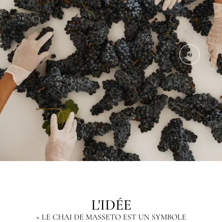
L'IDÉE
« LE CHAI DE MASSETO EST UN SYMBOLE